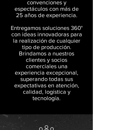
convenciones y
espectáculos con más de
25 años de experiencia.
Entregamos soluciones 360°
con ideas innovadoras para
la realización de cualquier
tipo de producción.
Brindamos a nuestros
clientes y socios
comerciales una
experiencia excepcional,
superando todas sus
expectativas en atención,
calidad, logística y
tecnología.