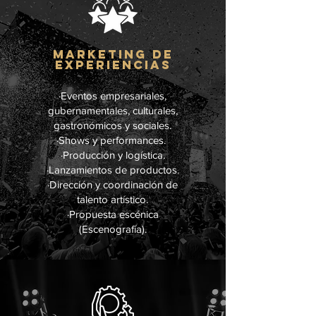
MARKETING DE
EXPERIENCIAS
·Eventos empresariales,
gubernamentales, culturales,
gastronómicos y sociales.
·Shows y performances.
·Producción y logística.
·Lanzamientos de productos.
·Dirección y coordinación de
talento artístico.
·Propuesta escénica
(Escenografía).